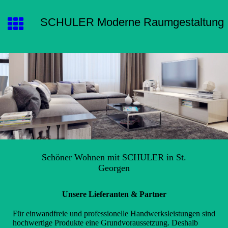
SCHULER Moderne Raumgestaltung
Schöner Wohnen mit SCHULER in St.
Georgen
Unsere Lieferanten & Partner
Für einwandfreie und professionelle Handwerksleistungen sind
hochwertige Produkte eine Grundvoraussetzung. Deshalb