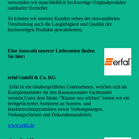
verwenden wir ausschließlich hochwertige Originalprodukte
namhafter Hersteller.
So können wir unseren Kunden neben der einwandfreien
Verarbeitung auch die Langlebigkeit und Qualität der
hochwertigen Produkte gewährleisten.
Eine Auswahl unserer Lieferanten finden
Sie hier:
erfal GmbH & Co. KG
Erfal ist ein inhabergeführtes Unternehmen, welches sich als
Komplettanbieter für den Raumausstatter Fachhandel
versteht.Unter dem Motto "Räume neu erleben" bieten wir ein
breitgefächertes Sortiment an Sonnen- und
Insektenschutzprodukten sowie Vorhangstangen,
Vorhangschienen und Dekorationszubehör.
www.erfal.de