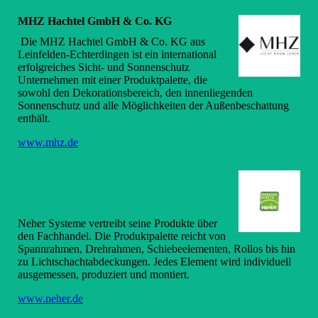
MHZ Hachtel GmbH & Co. KG
Die MHZ Hachtel GmbH & Co. KG aus
Leinfelden-Echterdingen ist ein international
erfolgreiches Sicht- und Sonnenschutz
Unternehmen mit einer Produktpalette, die
sowohl den Dekorationsbereich, den innenliegenden
Sonnenschutz und alle Möglichkeiten der Außenbeschattung
enthält.
www.mhz.de
NEHER Systeme GmbH & Co. KG
Neher Systeme vertreibt seine Produkte über
den Fachhandel. Die Produktpalette reicht von
Spannrahmen, Drehrahmen, Schiebeelementen, Rollos bis hin
zu Lichtschachtabdeckungen. Jedes Element wird individuell
ausgemessen, produziert und montiert.
www.neher.de